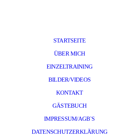
STARTSEITE
ÜBER MICH
EINZELTRAINING
BILDER/VIDEOS
KONTAKT
GÄSTEBUCH
IMPRESSUM/AGB`S
DATENSCHUTZERKLÄRUNG