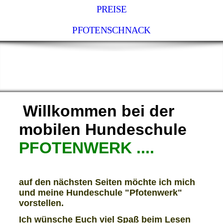
PREISE
PFOTENSCHNACK
Führung durch Vertrauen
Willkommen bei der
mobilen Hundeschule
PFOTENWERK
....
auf den nächsten Seiten möchte ich mich
und meine Hundeschule "Pfotenwerk"
vorstellen.
Ich wünsche Euch viel Spaß beim Lesen