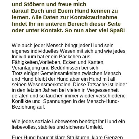
und Stöbern und freue mich
darauf Euch und Euern Hund kennen zu
lernen. Alle Daten zur Kontaktaufnahme
findet Ihr im unteren Bereich dieser Seite
oder unter Kontakt. So nun aber viel Spaß!
Wie auch jeder Mensch bringt jeder Hund sein
eigenes individuelles Wesen mit sich und wie jedes
Individuum hat er ein Päckchen aus
Fähigkeiten,Vorlieben, Ecken und Kanten,
Veranlagung und Bedürfnissen bei sich.
Trotz einiger Gemeinsamkeiten zwischen Mensch
und Hund bleibt der Hund aber ein Hund mit all
seinen Wesensmerkmalen. Diese Tatsache ist leider
in den letzten Jahren bei vielen in Vergessenheit
geraten und so tauchen immer wieder verschiedene
Konflikte und Spannungen in der Mensch-Hund-
Beziehung auf.
Wie jedes soziale Lebewesen benötigt Ihr Hund ein
liebevolles, stabiles und sicheres Umfeld.
Euer Hund braucht klare Strukturen, klare Grenzen