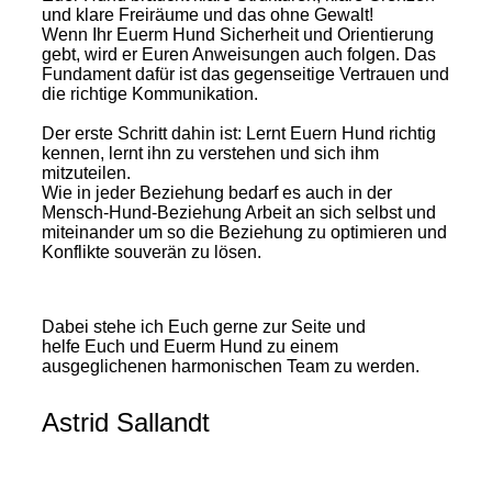
und klare Freiräume und das ohne Gewalt!
Wenn Ihr Euerm Hund Sicherheit und Orientierung
gebt, wird er Euren Anweisungen auch folgen. Das
Fundament dafür ist das gegenseitige Vertrauen und
die richtige Kommunikation.
Der erste Schritt dahin ist: Lernt Euern Hund richtig
kennen, lernt ihn zu verstehen und sich ihm
mitzuteilen.
Wie in jeder Beziehung bedarf es auch in der
Mensch-Hund-Beziehung Arbeit an sich selbst und
miteinander um so die Beziehung zu optimieren und
Konflikte souverän zu lösen.
Dabei stehe ich Euch gerne zur Seite und
helfe Euch und Euerm Hund zu einem
ausgeglichenen harmonischen Team zu werden.
Astrid Sallandt