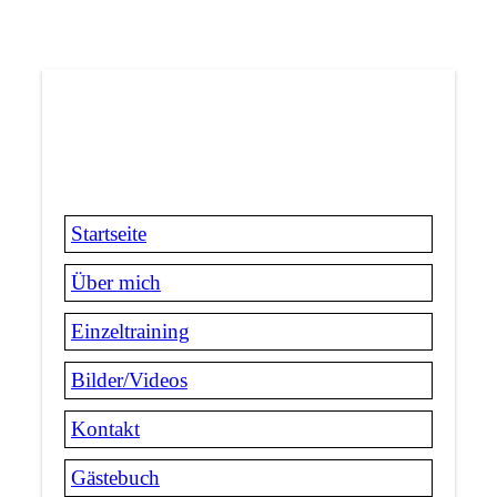
Startseite
Über mich
Einzeltraining
Bilder/Videos
Kontakt
Gästebuch