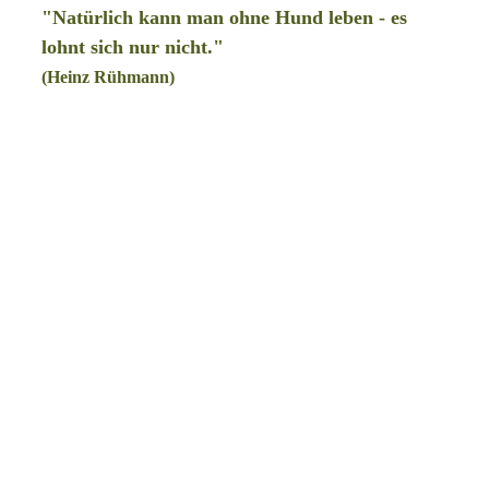
"Natürlich kann man ohne Hund leben - es
lohnt sich nur nicht."
(Heinz Rühmann)